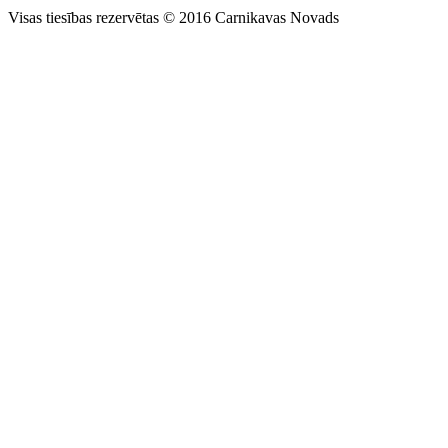
Visas tiesības rezervētas © 2016 Carnikavas Novads