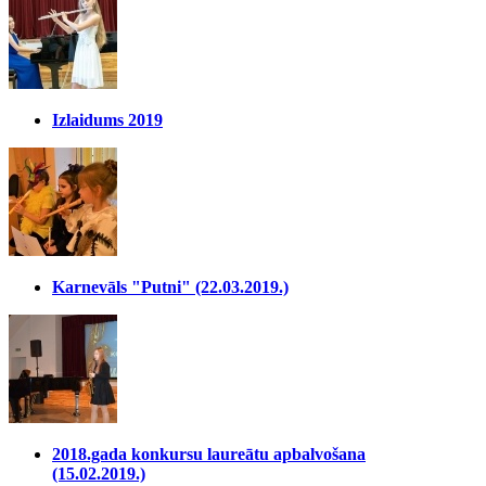
Izlaidums 2019
Karnevāls "Putni" (22.03.2019.)
2018.gada konkursu laureātu apbalvošana
(15.02.2019.)