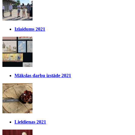
Izlaidums 2021
Mākslas darbu izstāde 2021
Lieldienas 2021