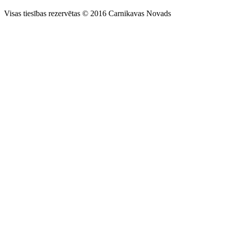
Visas tiesības rezervētas © 2016 Carnikavas Novads