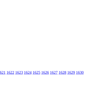
621
1622
1623
1624
1625
1626
1627
1628
1629
1630